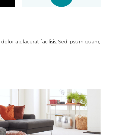
dolor a placerat facilisis. Sed ipsum quam,