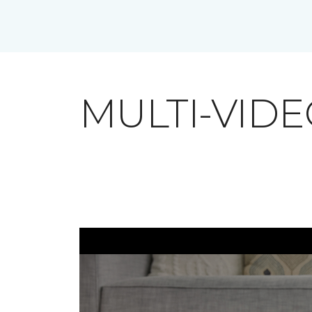
MULTI-VID