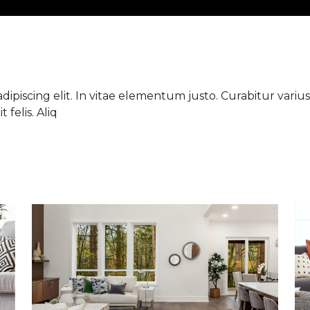
ipiscing elit. In vitae elementum justo. Curabitur varius 
 felis. Aliq