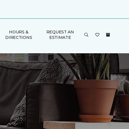
HOURS &
REQUEST AN
DIRECTIONS
ESTIMATE